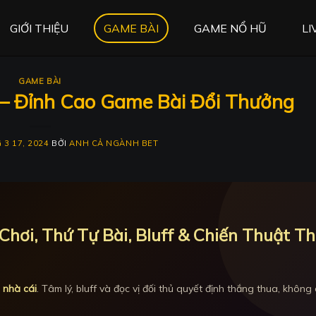
GIỚI THIỆU
GAME BÀI
GAME NỔ HŨ
LI
GAME BÀI
 – Đỉnh Cao Game Bài Đổi Thưởng
3 17, 2024
BỞI
ANH CẢ NGÀNH BET
Chơi, Thứ Tự Bài, Bluff & Chiến Thuật T
 nhà cái
. Tâm lý, bluff và đọc vị đối thủ quyết định thắng thua, không 