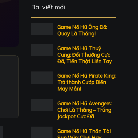
Bài viết mới
Game Nổ Hũ Ông Đồ:
Quay Là Thắng!
Game Nổ Hũ Thuỷ
Cung: Đổi Thưởng Cực
Đã, Tiền Thật Liền Tay
Game Nổ Hũ Pirate King:
Trở thành Cướp Biển
May Mắn!
Game Nổ Hũ Avengers:
Chơi Là Thắng – Trúng
Jackpot Cực Đã
Game Nổ Hũ Thần Tài
Sun Win: Chơi Hay,