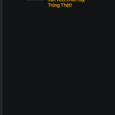
Trúng Thật!