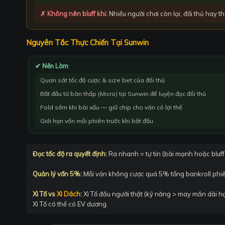
✗ Không nên bluff khi:
Nhiều người chơi còn lại, đối thủ hay t
Nguyên Tắc Thực Chiến Tại Sunwin
✔ Nên Làm
Quan sát tốc độ cược & size bet của đối thủ
Bắt đầu từ bàn thấp (Micro) tại Sunwin để luyện đọc đối thủ
Fold sớm khi bài xấu — giữ chip cho ván có lợi thế
Giới hạn vốn mỗi phiên trước khi bắt đầu
Đọc tốc độ ra quyết định:
Ra nhanh = tự tin (bài mạnh hoặc bluf
Quản lý vốn 5%:
Mỗi ván không cược quá 5% tổng bankroll phiê
Xì Tố vs
Xì Dách
:
Xì Tố đấu người thật (kỹ năng > may mắn dài hạ
Xì Tố có thể có EV dương.