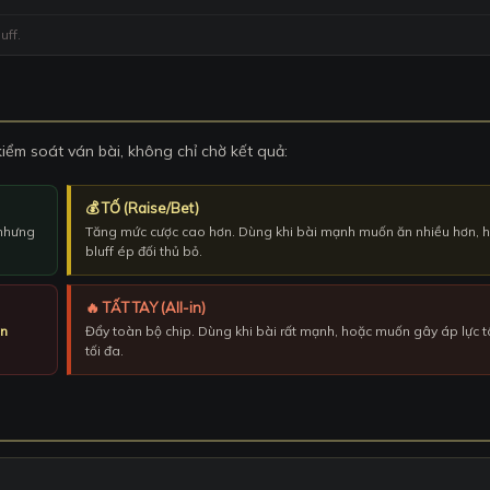
uff.
iểm soát ván bài, không chỉ chờ kết quả:
💰 TỐ (Raise/Bet)
 nhưng
Tăng mức cược cao hơn. Dùng khi bài mạnh muốn ăn nhiều hơn, 
bluff ép đối thủ bỏ.
🔥 TẤT TAY (All-in)
an
Đẩy toàn bộ chip. Dùng khi bài rất mạnh, hoặc muốn gây áp lực t
tối đa.