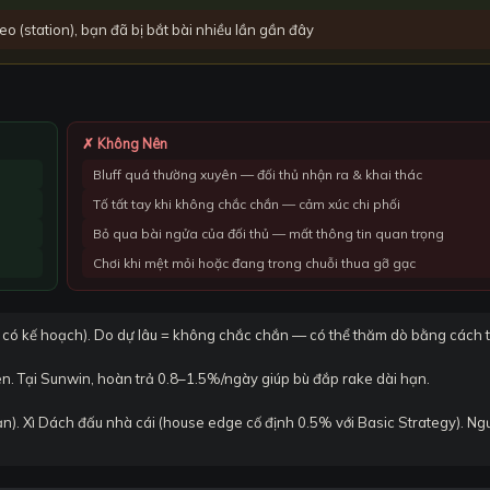
heo (station), bạn đã bị bắt bài nhiều lần gần đây
✗ Không Nên
Bluff quá thường xuyên — đối thủ nhận ra & khai thác
Tố tất tay khi không chắc chắn — cảm xúc chi phối
Bỏ qua bài ngửa của đối thủ — mất thông tin quan trọng
Chơi khi mệt mỏi hoặc đang trong chuỗi thua gỡ gạc
f có kế hoạch). Do dự lâu = không chắc chắn — có thể thăm dò bằng cách t
n. Tại Sunwin, hoàn trả 0.8–1.5%/ngày giúp bù đắp rake dài hạn.
n). Xì Dách đấu nhà cái (house edge cố định 0.5% với Basic Strategy). Ngư