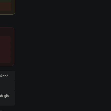
ố nhỏ.
ời giỏi