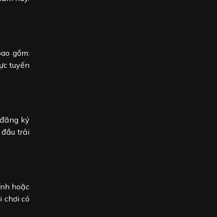
bao gồm:
ực tuyến
 đăng ký
 đầu trải
ính hoặc
i chơi có