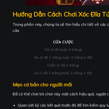
Hướng Dẫn Cách Chơi Xóc Đĩa Tứ 
Trong phần này, chúng ta sẽ tìm hiểu chi tiết về các 
cửa.
CỬA CƯỢC
Tài (4 đỏ hoặc 4 trắng)
Xỉu (3 đỏ 1 trắng hoặc 3 trắng 1 đỏ)
Chẵn (2 đỏ 2 trắng)
Lẻ (3 đỏ 1 trắng hoặc 3 trắng 1 đỏ)
Mẹo cơ bản cho người mới
Để có thể chơi trò chơi này một cách hiệu quả, người 
Quan sát kỹ các kết quả trước đó để tìm kiếm quy l