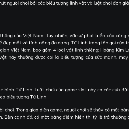
hút người chơi bởi các biểu tượng linh vật và luật chơi đơn gi
 thống của Việt Nam. Tuy nhiên, với sự phát triển của công 
ế đẹp mắt và tính năng đa dạng. Tứ Linh trong tên gọi của tr
ian Việt Nam, bao gồm 4 loài vật linh thiêng: Hoàng Kim L
vật này thường được coi là biểu tượng của sức mạnh, ma
c hình Tứ Linh. Luật chơi của game slot này có các cửa đặt
heo biểu tượng Tứ Linh
ười chơi. Trong giao diện game, người chơi sẽ thấy có một bà
h. Bên cạnh đó, có một bảng điểm hiển thị tỷ lệ trả thưởng