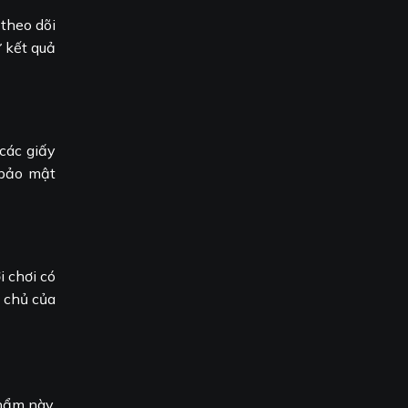
 theo dõi
ử kết quả
 các giấy
 bảo mật
 chơi có
 chủ của
hẩm này.