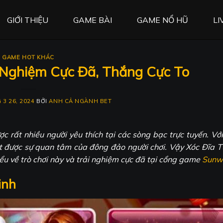
GIỚI THIỆU
GAME BÀI
GAME NỔ HŨ
LI
GAME HOT KHÁC
i Nghiệm Cực Đã, Thắng Cực To
3 26, 2024
BỞI
ANH CẢ NGÀNH BET
c rất nhiều người yêu thích tại các sòng bạc trực tuyến. Với
út được sự quan tâm của đông đảo người chơi. Vậy Xóc Đĩa T
hiểu về trò chơi này và trải nghiệm cực đã tại cổng game
Sunw
inh