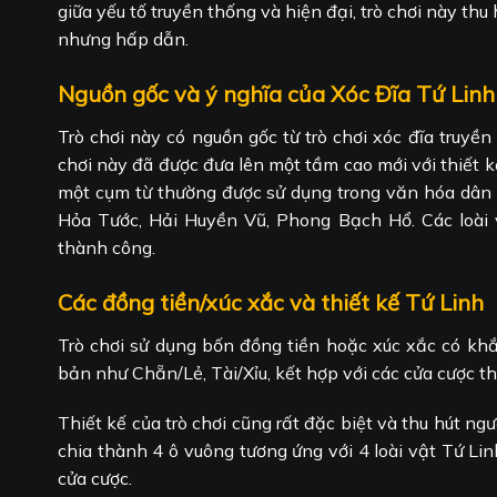
giữa yếu tố truyền thống và hiện đại, trò chơi này thu 
nhưng hấp dẫn.
Nguồn gốc và ý nghĩa của Xóc Đĩa Tứ Linh
Trò chơi này có nguồn gốc từ trò chơi xóc đĩa truyền
chơi này đã được đưa lên một tầm cao mới với thiết k
một cụm từ thường được sử dụng trong văn hóa dân g
Hỏa Tước, Hải Huyền Vũ, Phong Bạch Hổ. Các loài 
thành công.
Các đồng tiền/xúc xắc và thiết kế Tứ Linh
Trò chơi sử dụng bốn đồng tiền hoặc xúc xắc có khắ
bản như Chẵn/Lẻ, Tài/Xỉu, kết hợp với các cửa cược t
Thiết kế của trò chơi cũng rất đặc biệt và thu hút ng
chia thành 4 ô vuông tương ứng với 4 loài vật Tứ Lin
cửa cược.