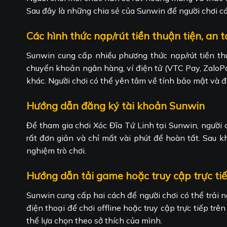
Sau đây là những chia sẻ của Sunwin để người chơi có
Các hình thức nạp/rút tiền thuận tiện, an 
Sunwin cung cấp nhiều phương thức nạp/rút tiền th
chuyển khoản ngân hàng, ví điện tử (VTC Pay, ZaloPa
khác. Người chơi có thể yên tâm về tính bảo mật và độ
Hướng dẫn đăng ký tài khoản Sunwin
Để tham gia chơi Xóc Đĩa Tứ Linh tại Sunwin, người
rất đơn giản và chỉ mất vài phút để hoàn tất. Sau kh
nghiệm trò chơi.
Hướng dẫn tải game hoặc truy cập trực ti
Sunwin cung cấp hai cách để người chơi có thể trải 
điện thoại để chơi offline hoặc truy cập trực tiếp trê
thể lựa chọn theo sở thích của mình.