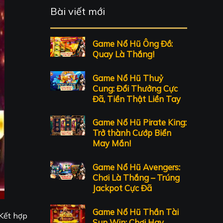
Bài viết mới
Game Nổ Hũ Ông Đồ:
Quay Là Thắng!
Game Nổ Hũ Thuỷ
Cung: Đổi Thưởng Cực
Đã, Tiền Thật Liền Tay
Game Nổ Hũ Pirate King:
Trở thành Cướp Biển
May Mắn!
Game Nổ Hũ Avengers:
Chơi Là Thắng – Trúng
Jackpot Cực Đã
Game Nổ Hũ Thần Tài
 Kết hợp
Sun Win: Chơi Hay,