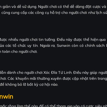
 giản và dễ sử dụng. Người chơi có thể dễ dàng đặt cược và
 cũng cung cấp các công cụ hỗ trợ cho người chơi như lịch s
ược nhiều người chơi tin tưởng. Điều này được thể hiện qua
 các tổ chức uy tín. Ngoài ra, Sunwin còn có chính sách
 toàn cho người chơi.
n dành cho người chơi Xóc Đĩa Tứ Linh. Điều này giúp người
chơi. Các khuyến mãi thường xuyên được cập nhật trên trang
để không bỏ lỡ bất kỳ cơ hội nào.
unwin
mắc rằng làm thế nào để có thể tham gia vào cá cược siêu p